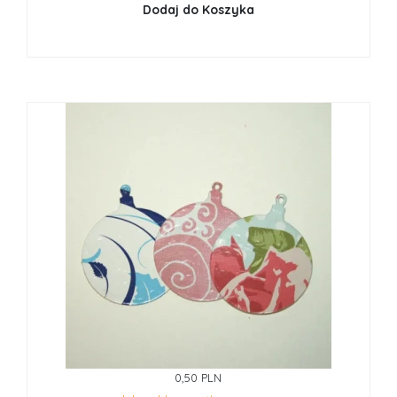
Dodaj do Koszyka
0,50 PLN