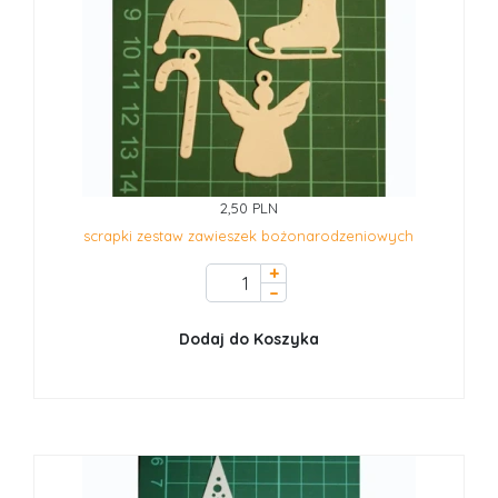
2,50 PLN
scrapki zestaw zawieszek bożonarodzeniowych
+
–
Dodaj do Koszyka