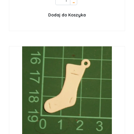
–
Dodaj do Koszyka