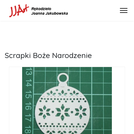
scrapki Boże Narodzenie