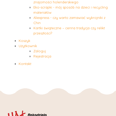
znajomości holenderskiego
Eko-scrapki - mój sposób na dzieci i recycling
materiałów
Aliexpress - czy warto zamawiać wykrojniki z
Chin
Kartki świąteczne – cenna tradycja czy relikt
przeszłości?
Koszyk
Użytkownik
Zaloguj
Rejestracja
Kontakt