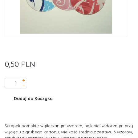
0,50 PLN
+
–
Dodaj do Koszyka
Scrapek bombki z wytłaczanym wzorem, najlepiej widocznym przy
wycięciu z grubego kartonu, wielkość średnia z zestawu 3 wzorów,