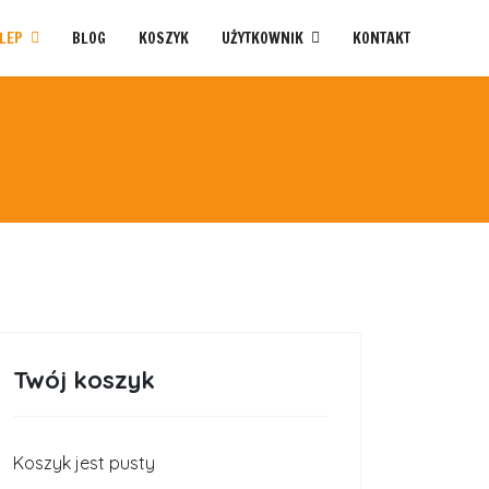
LEP
BLOG
KOSZYK
UŻYTKOWNIK
KONTAKT
Twój koszyk
Koszyk jest pusty