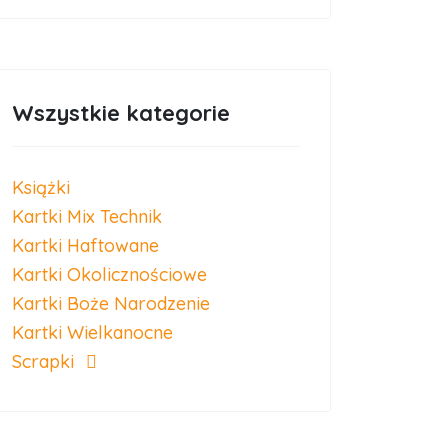
Wszystkie kategorie
Książki
Kartki Mix Technik
Kartki Haftowane
Kartki Okolicznościowe
Kartki Boże Narodzenie
Kartki Wielkanocne
Scrapki