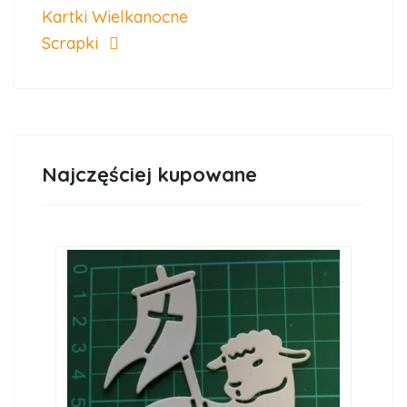
Kartki Wielkanocne
Scrapki
Najczęściej kupowane