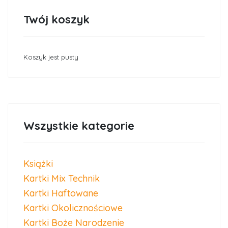
Twój koszyk
Koszyk jest pusty
Wszystkie kategorie
Książki
Kartki Mix Technik
Kartki Haftowane
Kartki Okolicznościowe
Kartki Boże Narodzenie