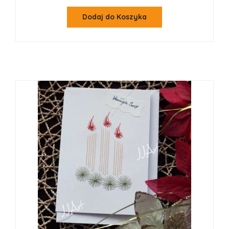
Dodaj do Koszyka