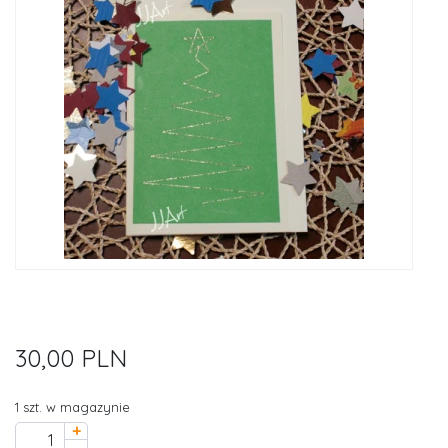
30,00 PLN
1 szt. w magazynie
+