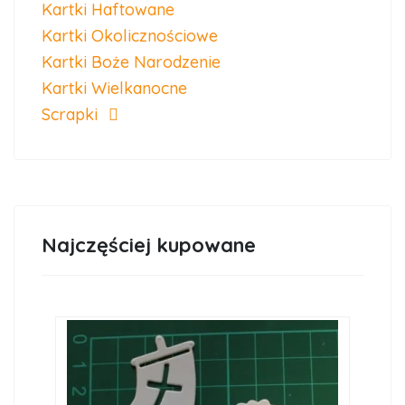
Kartki Haftowane
Kartki Okolicznościowe
Kartki Boże Narodzenie
Kartki Wielkanocne
Scrapki
Najczęściej kupowane