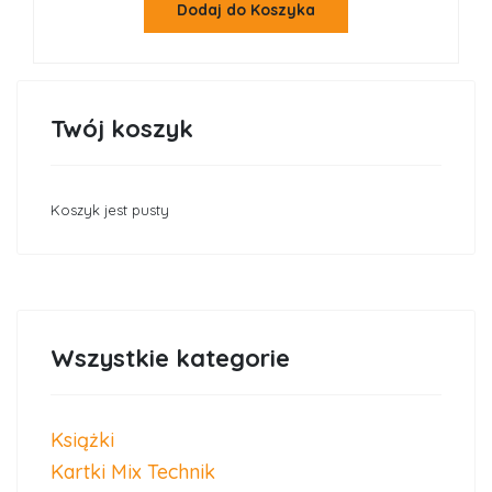
Dodaj do Koszyka
Twój koszyk
Koszyk jest pusty
Wszystkie kategorie
Książki
Kartki Mix Technik