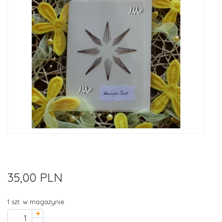
35,00 PLN
1 szt. w magazynie
+