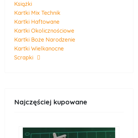
Książki
Kartki Mix Technik
Kartki Haftowane
Kartki Okolicznościowe
Kartki Boże Narodzenie
Kartki Wielkanocne
Scrapki
Najczęściej kupowane